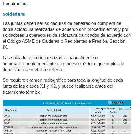
Penetrantes.
Soldadura
Las juntas deben ser soldaduras de penetración completa de
doble soldadura realizadas de acuerdo con procedimientos y por
soldadores u operadores de soldadura calificados de acuerdo con
el Código ASME de Calderas o Recipientes a Presión, Sección
IX.
Las soldaduras deben realizarse manualmente o
automáticamente mediante un proceso eléctrico que implica la
deposición de metal de relleno.
Se requiere examen radiográfico para toda la longitud de cada
junta de las clases X1 y X2, y puede realizarse antes del
tratamiento térmico.