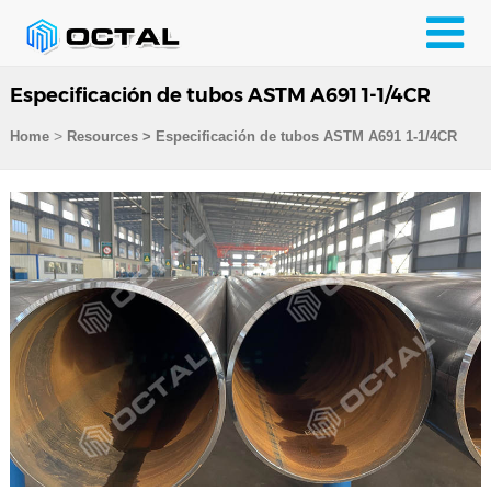
Especificación de tubos ASTM A691 1-1/4CR
>
Home
Resources
>
Especificación de tubos ASTM A691 1-1/4CR