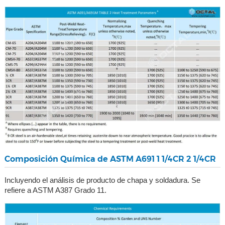
Composición Química de ASTM A691 1 1/4CR 2 1/4CR
Incluyendo el análisis de producto de chapa y soldadura. Se
refiere a ASTM A387 Grado 11.