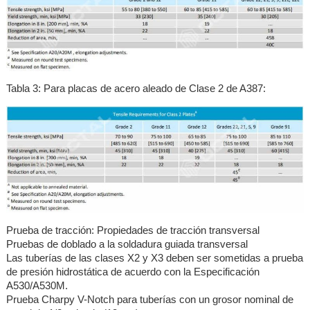
Tabla 3: Para placas de acero aleado de Clase 2 de A387:
Prueba de tracción: Propiedades de tracción transversal
Pruebas de doblado a la soldadura guiada transversal
Las tuberías de las clases X2 y X3 deben ser sometidas a prueba
de presión hidrostática de acuerdo con la Especificación
A530/A530M.
Prueba Charpy V-Notch para tuberías con un grosor nominal de