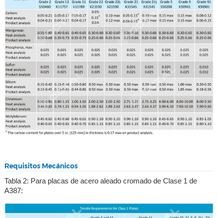
Requisitos Mecánicos
Tabla 2: Para placas de acero aleado cromado de Clase 1 de
A387: