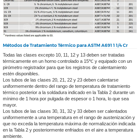
Métodos de Tratamiento Térmico para ASTM A691 1 1/4 Cr
Todas las clases excepto 10, 11, 12 y 13 deben ser tratadas
térmicamente en un horno controlado a 15℃ y equipado con un
pirómetro registrador para que los registros de calentamiento
estén disponibles.
Los tubos de las clases 20, 21, 22 y 23 deben calentarse
uniformemente dentro del rango de temperatura de tratamiento
térmico posterior a la soldadura indicado en la Tabla 2 durante un
mínimo de 1 hora por pulgada de espesor o 1 hora, lo que sea
mayor.
Los tubos de las clases 30, 31, 32 y 33 deben ser calentados
uniformemente a una temperatura en el rango de austenización y
que no exceda la temperatura máxima de normalización indicada
en la Tabla 2 y posteriormente enfriados en el aire a temperatura
ambiente.