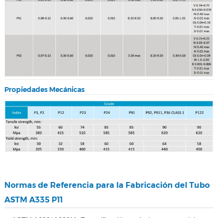
Propiedades Mecánicas
Normas de Referencia para la Fabricación del Tubo
ASTM A335 P11