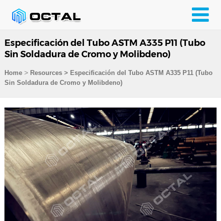
Especificación del Tubo ASTM A335 P11 (Tubo
Sin Soldadura de Cromo y Molibdeno)
>
Home
Resources
>
Especificación del Tubo ASTM A335 P11 (Tubo
Sin Soldadura de Cromo y Molibdeno)