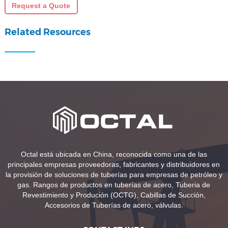
Request a Quote
Related Resources
Octal está ubicada en China, reconocida como una de las
principales empresas proveedoras, fabricantes y distribuidores en
la provisión de soluciones de tuberías para empresas de petróleo y
gas. Rangos de productos en tuberías de acero, Tuberia de
Revestimiento y Produción (OCTG), Cabillas de Succión,
Accesorios de Tuberías de acero, válvulas.