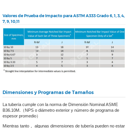
Valores de Prueba de Impacto para ASTM A333 Grado 6, 1, 3, 4,
7, 9, 10,11
Dimensiones y Programas de Tamaños
La tubería cumple con la norma de Dimensión Nominal ASME
B36.10M.（NPS o diámetro exterior y número de programa de
espesor promedio）
Mientras tanto， algunas dimensiones de tubería pueden no estar