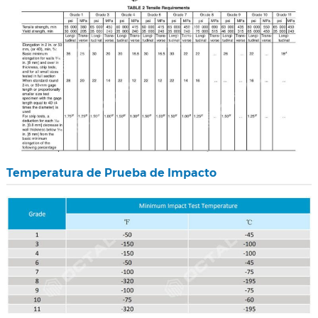
Temperatura de Prueba de Impacto