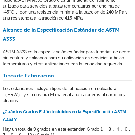
utilizado para servicios a bajas temperaturas por encima de
-45°C， con una resistencia mínima a la tracción de 240 MPa y
una resistencia a la tracción de 415 MPa.
Alcance de la Especificación Estándar de ASTM
A333
ASTM A333 es la especificación estándar para tuberías de acero
sin costura y soldadas para su aplicación en servicios a bajas
temperaturas y otras aplicaciones con la tenacidad requerida.
Tipos de Fabricación
Los estándares incluyen tipos de fabricación en soldadura
（ERW） y sin costura.El material abarca aceros al carbono y
aleados.
¿Cuántos Grados Están Incluidos en la Especificación ASTM
A333？
Hay un total de 9 grados en este estándar, Grado 1， 3， 4， 6，