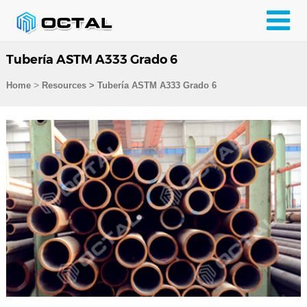
Tubería ASTM A333 Grado 6
>
Home
Resources
>
Tubería ASTM A333 Grado 6