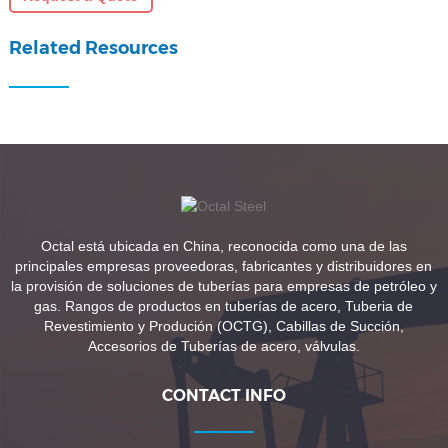
Related Resources
Octal está ubicada en China, reconocida como una de las
principales empresas proveedoras, fabricantes y distribuidores en
la provisión de soluciones de tuberías para empresas de petróleo y
gas. Rangos de productos en tuberías de acero, Tuberia de
Revestimiento y Produción (OCTG), Cabillas de Succión,
Accesorios de Tuberías de acero, válvulas.
CONTACT INFO