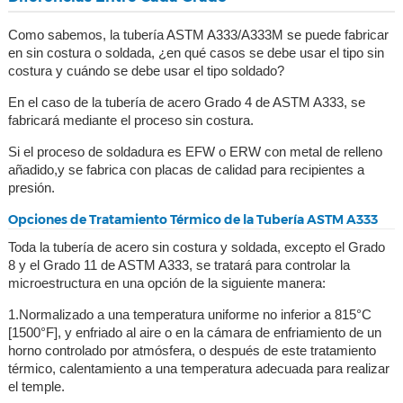
Como sabemos, la tubería ASTM A333/A333M se puede fabricar
en sin costura o soldada, ¿en qué casos se debe usar el tipo sin
costura y cuándo se debe usar el tipo soldado?
En el caso de la tubería de acero Grado 4 de ASTM A333, se
fabricará mediante el proceso sin costura.
Si el proceso de soldadura es EFW o ERW con metal de relleno
añadido,y se fabrica con placas de calidad para recipientes a
presión.
Opciones de Tratamiento Térmico de la Tubería ASTM A333
Toda la tubería de acero sin costura y soldada, excepto el Grado
8 y el Grado 11 de ASTM A333, se tratará para controlar la
microestructura en una opción de la siguiente manera:
1.Normalizado a una temperatura uniforme no inferior a 815°C
[1500°F], y enfriado al aire o en la cámara de enfriamiento de un
horno controlado por atmósfera, o después de este tratamiento
térmico, calentamiento a una temperatura adecuada para realizar
el temple.