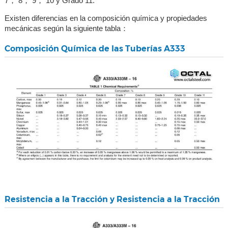
7， 8， 9， 10 y Grado 11.
Existen diferencias en la composición química y propiedades
mecánicas según la siguiente tabla：
Composición Química de las Tuberías A333
Resistencia a la Tracción y Resistencia a la Tracción