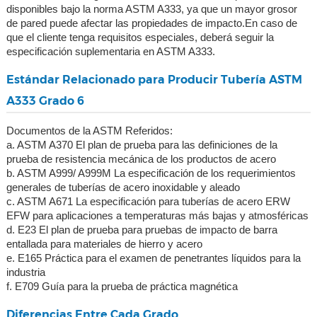
disponibles bajo la norma ASTM A333, ya que un mayor grosor
de pared puede afectar las propiedades de impacto.En caso de
que el cliente tenga requisitos especiales, deberá seguir la
especificación suplementaria en ASTM A333.
Estándar Relacionado para Producir Tubería ASTM
A333 Grado 6
Documentos de la ASTM Referidos:
a. ASTM A370 El plan de prueba para las definiciones de la
prueba de resistencia mecánica de los productos de acero
b. ASTM A999/ A999M La especificación de los requerimientos
generales de tuberías de acero inoxidable y aleado
c. ASTM A671 La especificación para tuberías de acero ERW
EFW para aplicaciones a temperaturas más bajas y atmosféricas
d. E23 El plan de prueba para pruebas de impacto de barra
entallada para materiales de hierro y acero
e. E165 Práctica para el examen de penetrantes líquidos para la
industria
f. E709 Guía para la prueba de práctica magnética
Diferencias Entre Cada Grado