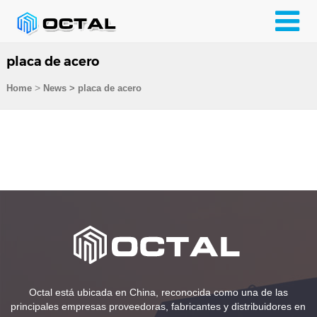
placa de acero
>
Home
News > placa de acero
Octal está ubicada en China, reconocida como una de las
principales empresas proveedoras, fabricantes y distribuidores en