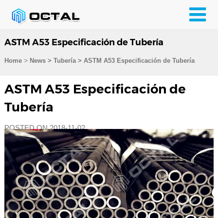
ASTM A53 Especificación de Tubería
>
Home
News > Tubería >
ASTM A53 Especificación de Tubería
ASTM A53 Especificación de
Tubería
POSTED ON 2018-11-02