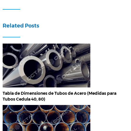
Related Posts
Tabla de Dimensiones de Tubos de Acero (Medidas para
Tubos Cedula 40, 80)