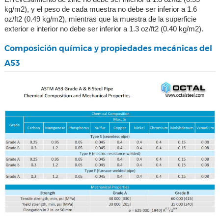
kg/m2), y el peso de cada muestra no debe ser inferior a 1.6
oz/ft2 (0.49 kg/m2), mientras que la muestra de la superficie
exterior e interior no debe ser inferior a 1.3 oz/ft2 (0.40 kg/m2).
Composición química y propiedades mecánicas del
A53