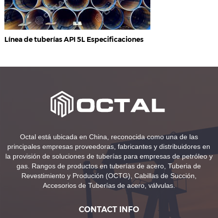
Línea de tuberías API 5L Especificaciones
Octal está ubicada en China, reconocida como una de las
principales empresas proveedoras, fabricantes y distribuidores en
la provisión de soluciones de tuberías para empresas de petróleo y
gas. Rangos de productos en tuberías de acero, Tuberia de
Revestimiento y Produción (OCTG), Cabillas de Succión,
Accesorios de Tuberías de acero, válvulas.
CONTACT INFO